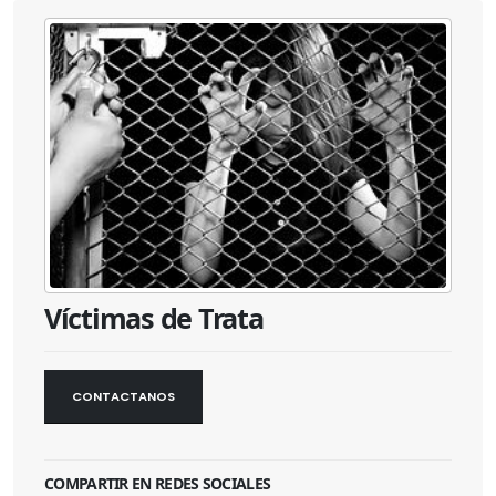
Víctimas de Trata
CONTACTANOS
COMPARTIR EN REDES SOCIALES