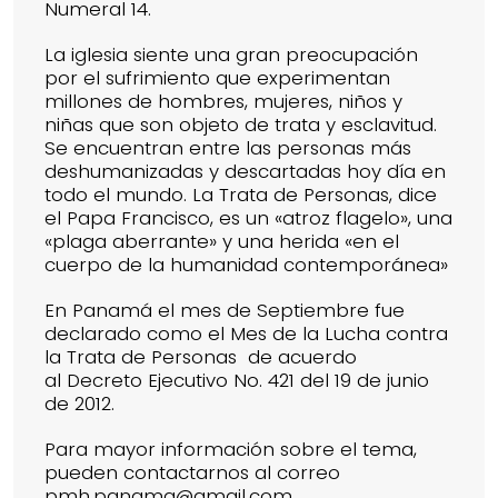
Numeral 14.
La iglesia siente una gran preocupación
por el sufrimiento que experimentan
millones de hombres, mujeres, niños y
niñas que son objeto de trata y esclavitud.
Se encuentran entre las personas más
deshumanizadas y descartadas hoy día en
todo el mundo. La Trata de Personas, dice
el Papa Francisco, es un «atroz flagelo», una
«plaga aberrante» y una herida «en el
cuerpo de la humanidad contemporánea»
En Panamá el mes de Septiembre fue
declarado como el Mes de la Lucha contra
la Trata de Personas de acuerdo
al Decreto Ejecutivo No. 421 del 19 de junio
de 2012.
Para mayor información sobre el tema,
pueden contactarnos al correo
pmh.panama@gmail.com