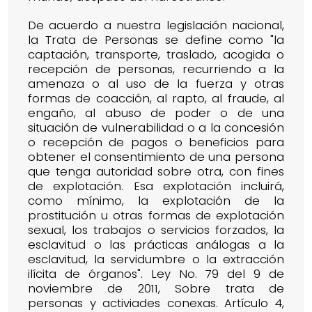
De acuerdo a nuestra legislación nacional,
la Trata de Personas se define como "la
captación, transporte, traslado, acogida o
recepción de personas, recurriendo a la
amenaza o al uso de la fuerza y otras
formas de coacción, al rapto, al fraude, al
engaño, al abuso de poder o de una
situación de vulnerabilidad o a la concesión
o recepción de pagos o beneficios para
obtener el consentimiento de una persona
que tenga autoridad sobre otra, con fines
de explotación. Esa explotación incluirá,
como mínimo, la explotación de la
prostitución u otras formas de explotación
sexual, los trabajos o servicios forzados, la
esclavitud o las prácticas análogas a la
esclavitud, la servidumbre o la extracción
ilícita de órganos". Ley No. 79 del 9 de
noviembre de 2011, Sobre trata de
personas y activiades conexas. Artículo 4,