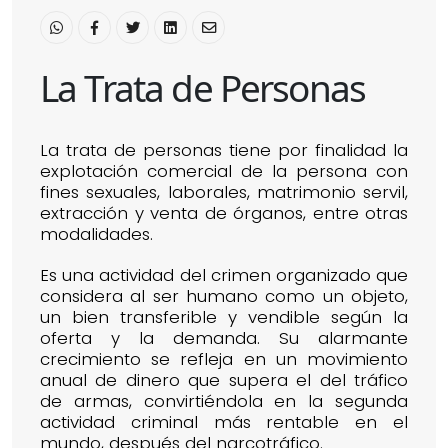
La Trata de Personas
La trata de personas tiene por finalidad la
explotación comercial de la persona con
fines sexuales, laborales, matrimonio servil,
extracción y venta de órganos, entre otras
modalidades.
Es una actividad del crimen organizado que
considera al ser humano como un objeto,
un bien transferible y vendible según la
oferta y la demanda. Su alarmante
crecimiento se refleja en un movimiento
anual de dinero que supera el del tráfico
de armas, convirtiéndola en la segunda
actividad criminal más rentable en el
mundo, después del narcotráfico.