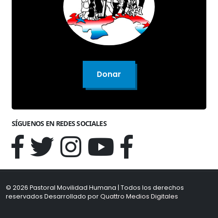
Donar
SÍGUENOS EN REDES SOCIALES
© 2026 Pastoral Movilidad Humana | Todos los derechos
reservados Desarrollado por
Quattro Medios Digitales