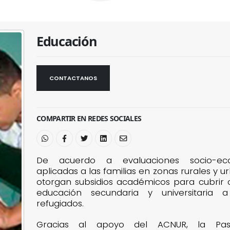
Educación
CONTACTANOS
COMPARTIR EN REDES SOCIALES
De acuerdo a evaluaciones socio-ec
aplicadas a las familias en zonas rurales y u
otorgan subsidios académicos para cubrir 
educación secundaria y universitaria a
refugiados.
Gracias al apoyo del ACNUR, la Pas