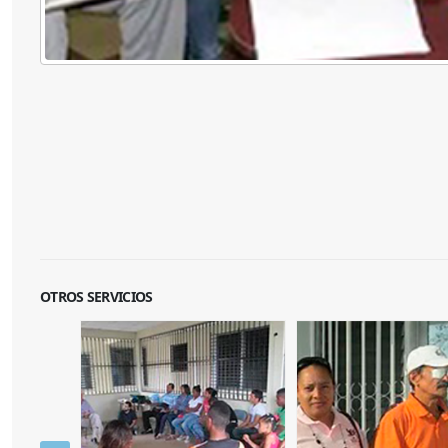
OTROS SERVICIOS