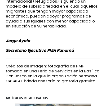
internacional (refugiados), siguiendo un
modelo de subsidiariedad en el cual, aquellos
migrantes que tengan mayor capacidad
económica, puedan apoyar programas de
ayuda a sus iguales con menor capacidad o
en situación de vulnerabilidad.
Jorge Ayala
Secretario Ejecutivo PMH Panamá
Créditos de Imagen: fotografía de PMH
tomada en una Feria de Servicios en la Basílica
Don Bosco en la que la organización hermana
CASALAT brinda asesoría migratoria gratuita.
ARTÍCULOS RELACIONADOS