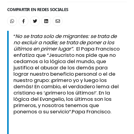
COMPARTIR EN REDES SOCIALES
“
No se trata solo de migrantes: se trata de
no excluir a nadie;
se trata de poner a los
últimos en primer lugar”.
El Papa Francisco
enfatiza que “Jesucristo nos pide que no
cedamos a la lógica del mundo, que
justifica el abusar de los demás para
lograr nuestro beneficio personal o el de
nuestro grupo: ¡primero yo y luego los
demás! En cambio, el verdadero lema del
cristiano es ‘¡primero los últimos!’. En la
lógica del Evangelio, los últimos son los
primeros, y nosotros tenemos que
ponernos a su servicio”.Papa Francisco.