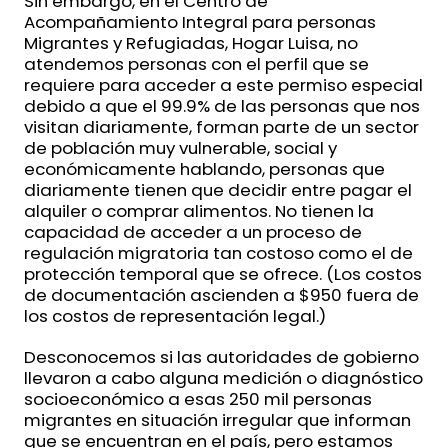
Sin embargo, en el Centro de
Acompañamiento Integral para personas
Migrantes y Refugiadas, Hogar Luisa, no
atendemos personas con el perfil que se
requiere para acceder a este permiso especial
debido a que el 99.9% de las personas que nos
visitan diariamente, forman parte de un sector
de población muy vulnerable, social y
económicamente hablando, personas que
diariamente tienen que decidir entre pagar el
alquiler o comprar alimentos. No tienen la
capacidad de acceder a un proceso de
regulación migratoria tan costoso como el de
protección temporal que se ofrece. (Los costos
de documentación ascienden a $950 fuera de
los costos de representación legal.)
Desconocemos si las autoridades de gobierno
llevaron a cabo alguna medición o diagnóstico
socioeconómico a esas 250 mil personas
migrantes en situación irregular que informan
que se encuentran en el país, pero estamos