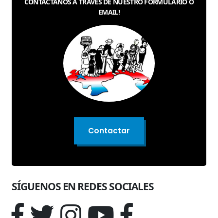
CONTÁCTANOS A TRAVÉS DE NUESTRO FORMULARIO O
EMAIL!
Contactar
SÍGUENOS EN REDES SOCIALES