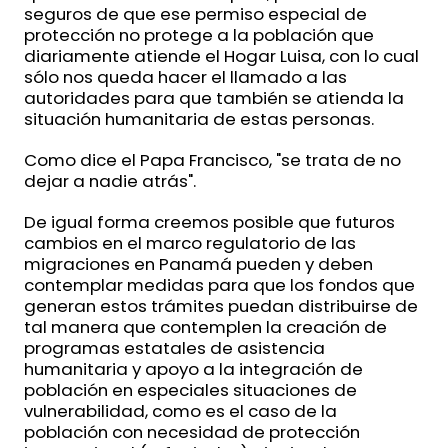
seguros de que ese permiso especial de
protección no protege a la población que
diariamente atiende el Hogar Luisa, con lo cual
sólo nos queda hacer el llamado a las
autoridades para que también se atienda la
situación humanitaria de estas personas.
Como dice el Papa Francisco, "se trata de no
dejar a nadie atrás".
De igual forma creemos posible que futuros
cambios en el marco regulatorio de las
migraciones en Panamá pueden y deben
contemplar medidas para que los fondos que
generan estos trámites puedan distribuirse de
tal manera que contemplen la creación de
programas estatales de asistencia
humanitaria y apoyo a la integración de
población en especiales situaciones de
vulnerabilidad, como es el caso de la
población con necesidad de protección