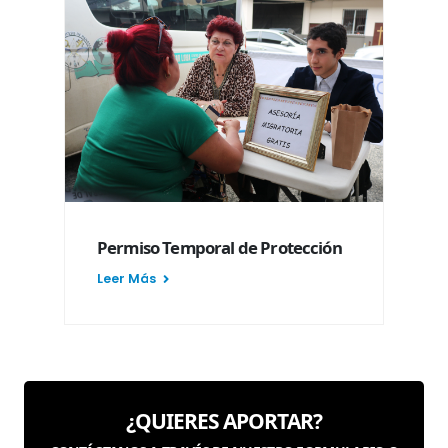
Permiso Temporal de Protección
Leer Más
¿QUIERES APORTAR?