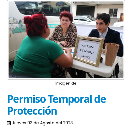
Imagen de
Permiso Temporal de
Protección
Jueves 03 de Agosto del 2023