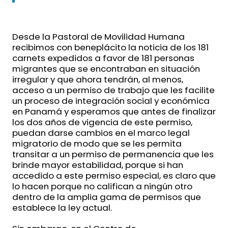
Desde la Pastoral de Movilidad Humana
recibimos con beneplácito la noticia de los 181
carnets expedidos a favor de 181 personas
migrantes que se encontraban en situación
irregular y que ahora tendrán, al menos,
acceso a un permiso de trabajo que les facilite
un proceso de integración social y económica
en Panamá y esperamos que antes de finalizar
los dos años de vigencia de este permiso,
puedan darse cambios en el marco legal
migratorio de modo que se les permita
transitar a un permiso de permanencia que les
brinde mayor estabilidad, porque si han
accedido a este permiso especial, es claro que
lo hacen porque no califican a ningún otro
dentro de la amplia gama de permisos que
establece la ley actual.